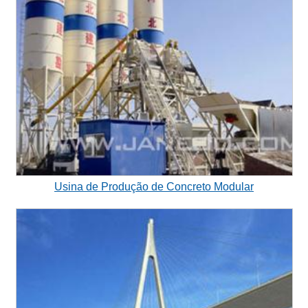
Usina de Produção de Concreto Modular