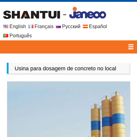
English
Français
Русский
Español
Português
Usina para dosagem de concreto no local