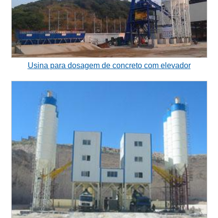
Usina para dosagem de concreto com elevador