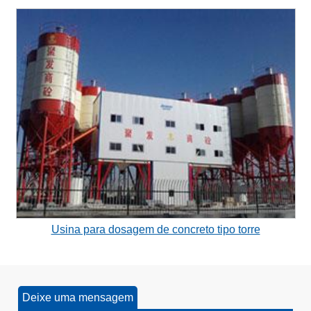
Usina para dosagem de concreto tipo torre
Deixe uma mensagem