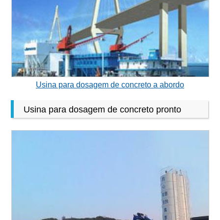
Usina para dosagem de concreto a abordo
Usina para dosagem de concreto pronto