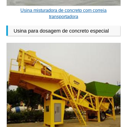
Usina misturadora de concreto com correia
transportadora
Usina para dosagem de concreto especial