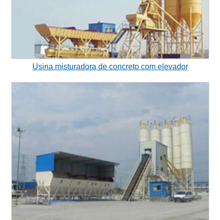
Usina misturadora de concreto com elevador