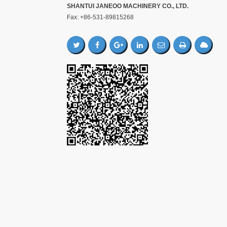
SHANTUI JANEOO MACHINERY CO., LTD.
Fax: +86-531-89815268