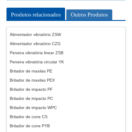
Produtos relacionados
Outros Produtos
Alimentador vibratório ZSW
Alimentador vibratório CZG
Peneira vibratória linear ZSB
Peneira vibratória circular YK
Britador de maxilas PE
Britador de maxilas PEX
Britador de impacto PF
Britador de impacto PC
Britador de impacto WPC
Britador de cone CS
Britador de cone PYB