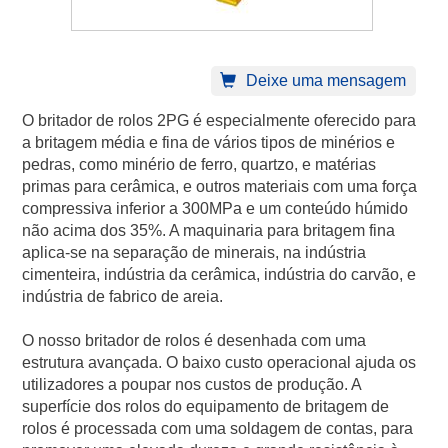
Deixe uma mensagem
O britador de rolos 2PG é especialmente oferecido para
a britagem média e fina de vários tipos de minérios e
pedras, como minério de ferro, quartzo, e matérias
primas para cerâmica, e outros materiais com uma força
compressiva inferior a 300MPa e um conteúdo húmido
não acima dos 35%. A maquinaria para britagem fina
aplica-se na separação de minerais, na indústria
cimenteira, indústria da cerâmica, indústria do carvão, e
indústria de fabrico de areia.
O nosso britador de rolos é desenhada com uma
estrutura avançada. O baixo custo operacional ajuda os
utilizadores a poupar nos custos de produção. A
superfície dos rolos do equipamento de britagem de
rolos é processada com uma soldagem de contas, para