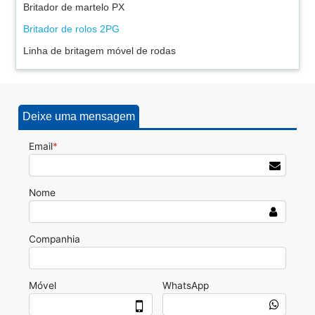
Britador de martelo PX
Britador de rolos 2PG
Linha de britagem móvel de rodas
Deixe uma mensagem