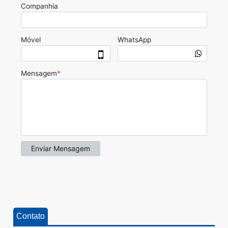
Contato