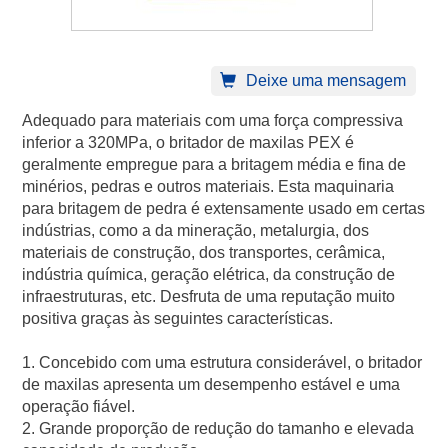
Deixe uma mensagem
Adequado para materiais com uma força compressiva
inferior a 320MPa, o britador de maxilas PEX é
geralmente empregue para a britagem média e fina de
minérios, pedras e outros materiais. Esta maquinaria
para britagem de pedra é extensamente usado em certas
indústrias, como a da mineração, metalurgia, dos
materiais de construção, dos transportes, cerâmica,
indústria química, geração elétrica, da construção de
infraestruturas, etc. Desfruta de uma reputação muito
positiva graças às seguintes características.
1. Concebido com uma estrutura considerável, o britador
de maxilas apresenta um desempenho estável e uma
operação fiável.
2. Grande proporção de redução do tamanho e elevada