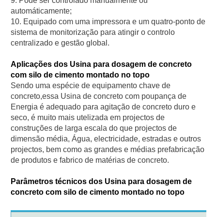
9. Pode ser controlado manualmente ou
automáticamente;
10. Equipado com uma impressora e um quatro-ponto de
sistema de monitorização para atingir o controlo
centralizado e gestão global.
Aplicações dos Usina para dosagem de concreto
com silo de cimento montado no topo
Sendo uma espécie de equipamento chave de
concreto,essa Usina de concreto com poupança de
Energia é adequado para agitação de concreto duro e
seco, é muito mais utelizada em projectos de
construções de larga escala do que projectos de
dimensão média, Água, electricidade, estradas e outros
projectos, bem como as grandes e médias prefabricação
de produtos e fabrico de matérias de concreto.
Parâmetros técnicos dos Usina para dosagem de
concreto com silo de cimento montado no topo