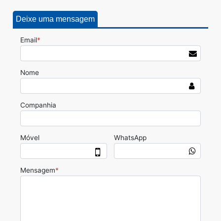
Deixe uma mensagem