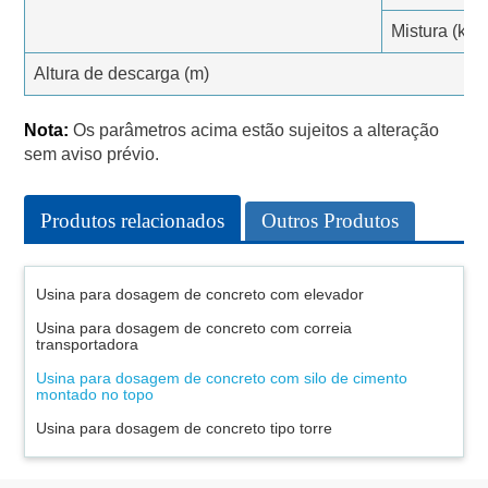
Mistura (kg)
Altura de descarga (m)
Nota:
Os parâmetros acima estão sujeitos a alteração
sem aviso prévio.
Produtos relacionados
Outros Produtos
Usina para dosagem de concreto com elevador
Usina para dosagem de concreto com correia
transportadora
Usina para dosagem de concreto com silo de cimento
montado no topo
Usina para dosagem de concreto tipo torre