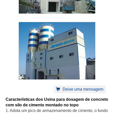
Deixe uma mensagem
Características dos Usina para dosagem de concreto
com silo de cimento montado no topo
1. Adota um pico de armazenamento de cimento, o fundo