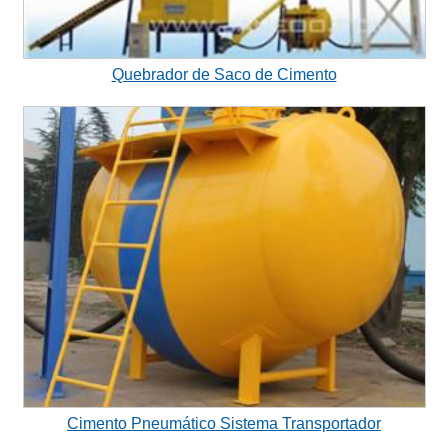
Quebrador de Saco de Cimento
Cimento Pneumático Sistema Transportador