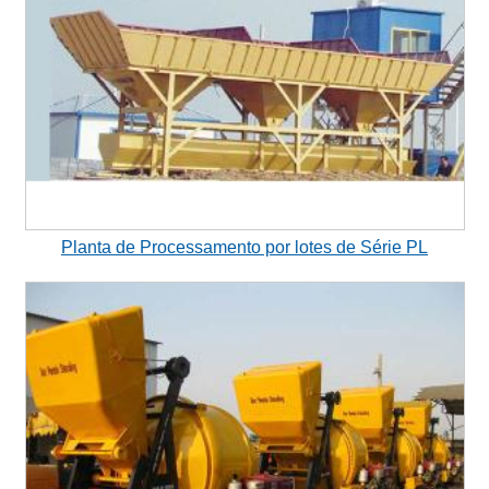
Planta de Processamento por lotes de Série PL