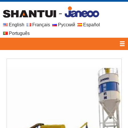
English
Français
Русский
Español
Português