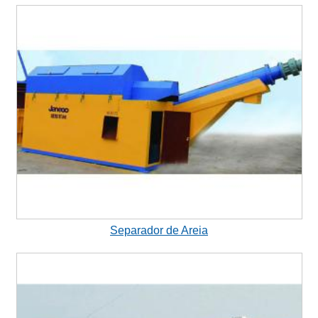
Separador de Areia