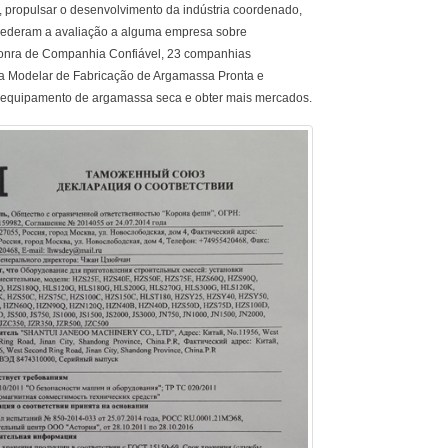
, propulsar o desenvolvimento da indústria coordenado,
ncederam a avaliação a alguma empresa sobre
onra de Companhia Confiável, 23 companhias
 Modelar de Fabricação de Argamassa Pronta e
equipamento de argamassa seca e obter mais mercados.