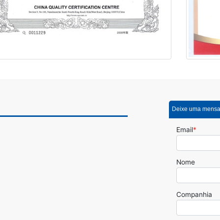
Deixe uma mens